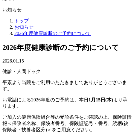
お知らせ
トップ
お知らせ
2026年度健康診断のご予約について
2026年度健康診断のご予約について
2026.01.15
健診・人間ドック
平素より当院をご利用いただきましてありがとうございま
す。
お電話による2026年度のご予約は、本日
1月15日(木)
より承
ります。
ご加入の健康保険組合等の受診条件をご確認の上、保険証情
報＜保険者名称、保険者番号、保険証記号・番号、続柄(被
保険者・扶養者区分)＞をご用意ください。