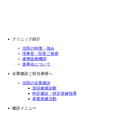
クリニック紹介
当院の特徴・強み
理事長・院長ご挨拶
連携医療機関
進興会について
企業健診ご担当者様へ
当院の企業健診
巡回健康診断
特定健診・特定保健指導
産業保健活動
健診メニュー