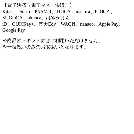
【電子決済（電子マネー決済）】
Kitaca、Suica、PASMO、TOICA、manaca、ICOCA、
SUGOCA、nimoca、はやかけん
iD、QUICPay+、楽天Edy、WAON、nanaco、Apple Pay、
Google Pay
※商品券・ギフト券はご利用いただけません。
※一括払いのみのお取扱いとなります。