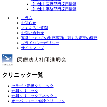
【中途】医療部門採用情報
【中途】事務部門採用情報
コラム
お知らせ
よくあるご質問
お問い合わせ
運営についての重要事項に関する規定の概要
プライバシーポリシー
サイトマップ
クリニック一覧
セラヴィ新橋クリニック
進興クリニック
進興クリニックアネックス
オーバルコート健診クリニック