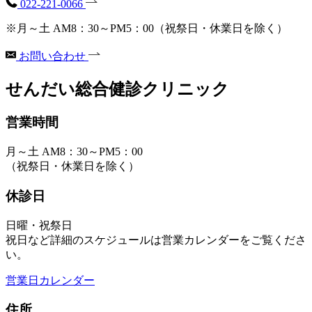
022-221-0066
※月～土 AM8：30～PM5：00（祝祭日・休業日を除く）
お問い合わせ
せんだい総合健診クリニック
営業時間
月～土 AM8：30～PM5：00
（祝祭日・休業日を除く）
休診日
日曜・祝祭日
祝日など詳細のスケジュールは営業カレンダーをご覧くださ
い。
営業日カレンダー
住所