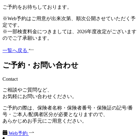
ご予約をお待ちしております。
※Web予約はご用意が出来次第、順次公開させていただく予
定です。
※一部検査料金につきましては、2026年度改定がございます
のでご了承願います。
一覧へ戻る
ご予約・お問い合わせ
Contact
ご相談やご質問など、
お気軽にお問い合わせください。
ご予約の際は、保険者名称・保険者番号・保険証の記号/番
号・ご本人/配偶者区分が必要となりますので、
あらかじめお手元にご用意ください。
Web予約