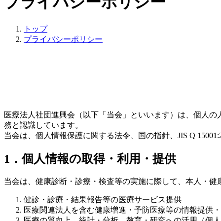
プライバシーポリシー
トップ
プライバシーポリシー
医療法人社団進興会（以下「当会」といいます）は、個人の
務と認識しています。
当会は、個人情報保護に関する法令、国の指針、JIS Q 15
1．個人情報の取得・利用・提供
当会は、健康診断・診療・検査等の実施に際して、本人・健
健診・診療・結果報告等の医療サービス提供
医療関連法人を含む健康増進・予防医療等の情報提供・
医療の質向上、統計・分析、教育・研究への活用（個人