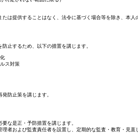
または提供することはなく、法令に基づく場合等を除き、本人
を防止するため、以下の措置を講じます。
化
ルス対策
再発防止策を講じます。
必要な是正・予防措置を講じます。
管理者および監査責任者を設置し、定期的な監査・教育・見直