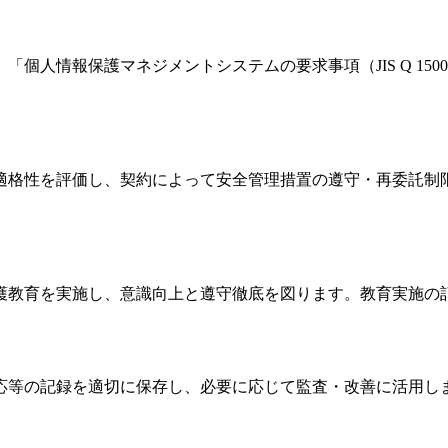
個人情報保護マネジメントシステムの要求事項（JIS Q 15
適格性を評価し、契約によって安全管理措置の遵守・再委託制
護教育を実施し、意識向上と遵守徹底を図ります。教育実施の
応等の記録を適切に保存し、必要に応じて監査・改善に活用し