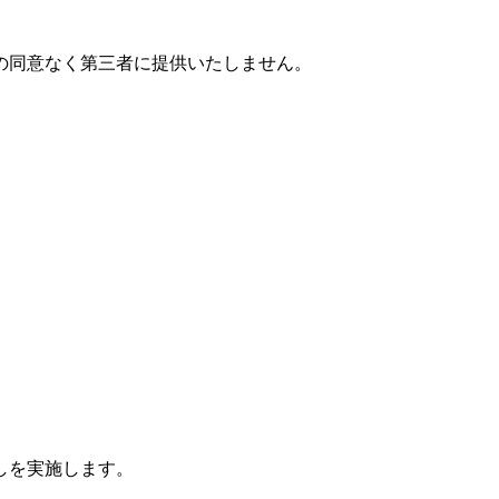
の同意なく第三者に提供いたしません。
しを実施します。