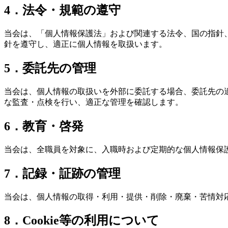
4．法令・規範の遵守
当会は、「個人情報保護法」および関連する法令、国の指針、「
針を遵守し、適正に個人情報を取扱います。
5．委託先の管理
当会は、個人情報の取扱いを外部に委託する場合、委託先の
な監査・点検を行い、適正な管理を確認します。
6．教育・啓発
当会は、全職員を対象に、入職時および定期的な個人情報保
7．記録・証跡の管理
当会は、個人情報の取得・利用・提供・削除・廃棄・苦情対
8．Cookie等の利用について