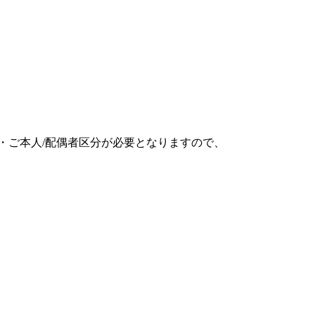
・ご本人/配偶者区分が必要となりますので、