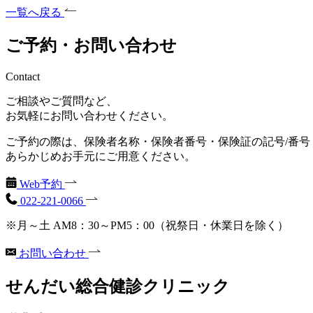
一覧へ戻る
ご予約・お問い合わせ
Contact
ご相談やご質問など、
お気軽にお問い合わせください。
ご予約の際は、保険者名称・保険者番号・保険証の記号/番号
あらかじめお手元にご用意ください。
Web予約
022-221-0066
※月～土 AM8：30～PM5：00（祝祭日・休業日を除く）
お問い合わせ
せんだい総合健診クリニック