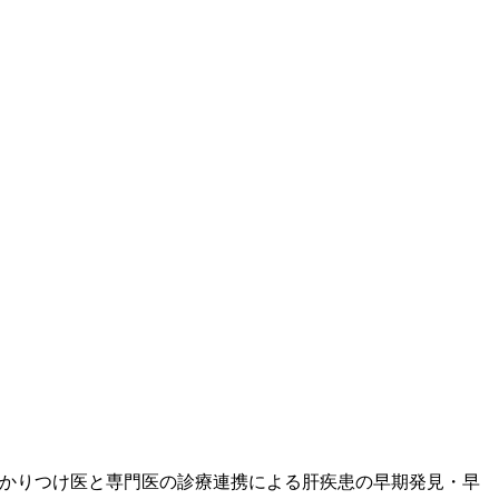
かかりつけ医と専門医の診療連携による肝疾患の早期発見・早